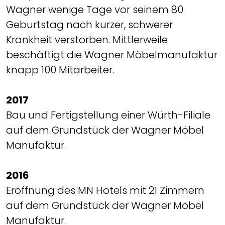
Wagner wenige Tage vor seinem 80.
Geburtstag nach kurzer, schwerer
Krankheit verstorben. Mittlerweile
beschäftigt die Wagner Möbelmanufaktur
knapp 100 Mitarbeiter.
2017
Bau und Fertigstellung einer Würth-Filiale
auf dem Grundstück der Wagner Möbel
Manufaktur.
2016
Eröffnung des MN Hotels mit 21 Zimmern
auf dem Grundstück der Wagner Möbel
Manufaktur.