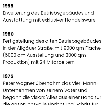
1995
Erweiterung des Betriebsgebäudes und
Ausstattung mit exklusiver Handelsware.
1980
Fertigstellung des alten Betriebsgebäudes
in der Allgäuer Straße, mit 9000 qm Fläche
(6000 qm Ausstellung und 3000 qm
Produktion) mit 24 Mitarbeitern
1975
Peter Wagner übernahm das Vier-Mann-
Unternehmen von seinem Vater und
begann die Vision: 'Alles aus einer Hand für
die anspruchsvolle Einrichtung' Schritt für