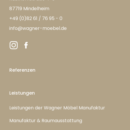
87719 Mindelheim
+49 (0)82 61 / 76 95 - 0
info@wagner-moebel.de
Referenzen
Leistungen
Leistungen der Wagner Möbel Manufaktur
Manufaktur & Raumausstattung