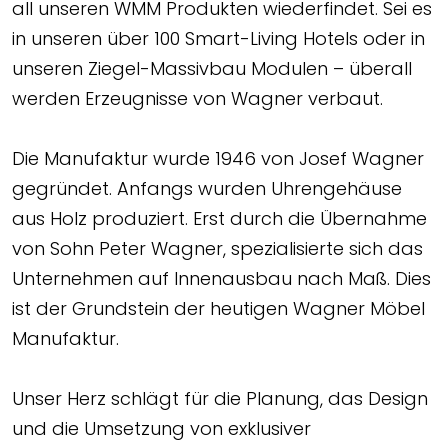
all unseren WMM Produkten wiederfindet. Sei es
in unseren über 100 Smart-Living Hotels oder in
unseren Ziegel-Massivbau Modulen – überall
werden Erzeugnisse von Wagner verbaut.
Die Manufaktur wurde 1946 von Josef Wagner
gegründet. Anfangs wurden Uhrengehäuse
aus Holz produziert. Erst durch die Übernahme
von Sohn Peter Wagner, spezialisierte sich das
Unternehmen auf Innenausbau nach Maß. Dies
ist der Grundstein der heutigen Wagner Möbel
Manufaktur.
Unser Herz schlägt für die Planung, das Design
und die Umsetzung von exklusiver