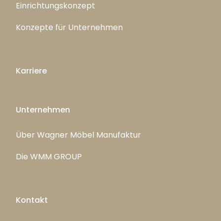
Einrichtungskonzept
Konzepte für Unternehmen
Karriere
Unternehmen
Über Wagner Möbel Manufaktur
Die WMM GROUP
Kontakt