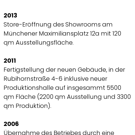
2013
Store-Eröffnung des Showrooms am
Münchener Maximiliansplatz 12a mit 120
qm Ausstellungsfläche.
2011
Fertigstellung der neuen Gebäude, in der
Rubihornstraße 4-6 inklusive neuer
Produktionshalle auf insgesammt 5500
qm Fläche (2200 qm Ausstellung und 3300
qm Produktion).
2006
Übernahme des Betriebes durch eine