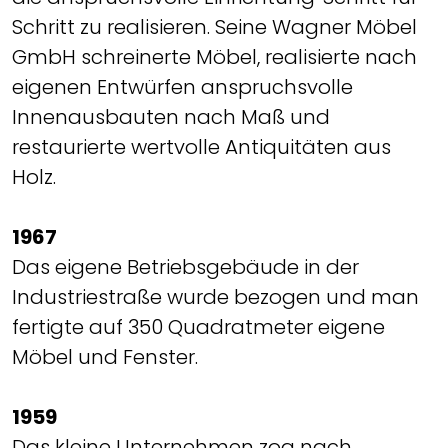
Schritt zu realisieren. Seine Wagner Möbel
GmbH schreinerte Möbel, realisierte nach
eigenen Entwürfen anspruchsvolle
Innenausbauten nach Maß und
restaurierte wertvolle Antiquitäten aus
Holz.
1967
Das eigene Betriebsgebäude in der
Industriestraße wurde bezogen und man
fertigte auf 350 Quadratmeter eigene
Möbel und Fenster.
1959
Das kleine Unternehmen zog nach