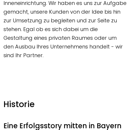
Inneneinrichtung. Wir haben es uns zur Aufgabe
gemacht, unsere Kunden von der Idee bis hin
zur Umsetzung zu begleiten und zur Seite zu
stehen. Egal ob es sich dabei um die
Gestaltung eines privaten Raumes oder um
den Ausbau Ihres Unternehmens handelt - wir
sind Ihr Partner.
Historie
Eine Erfolgsstory mitten in Bayern