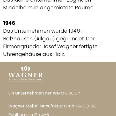
Mindelheim in angemietete Räume.
1946
Das Unternehmen wurde 1946 in
Balzhausen (Allgäu) gegründet. Der
Firmengründer Josef Wagner fertigte
Uhrengehäuse aus Holz.
Ein Unternehmen der WMM GROUP
Wagner Möbel Manufaktur GmbH & CO. KG
Rubihornstraße 4-6