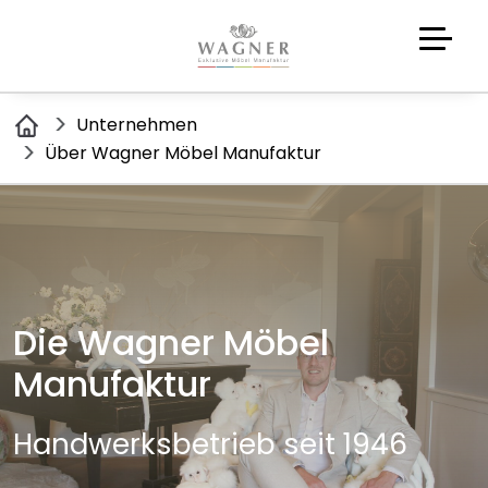
Unternehmen
Über Wagner Möbel Manufaktur
Die Wagner Möbel
Manufaktur
Handwerksbetrieb seit 1946