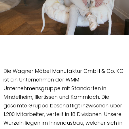
Die Wagner Möbel Manufaktur GmbH & Co. KG
ist ein Unternehmen der WMM
Unternehmensgruppe mit Standorten in
Mindelheim, Illertissen und Kammlach. Die
gesamte Gruppe beschäftigt inzwischen über
1.200 Mitarbeiter, verteilt in 18 Divisionen. Unsere
Wurzeln liegen im Innenausbau, welcher sich in