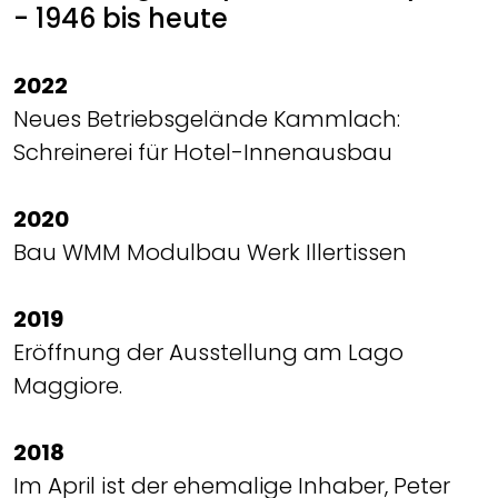
- 1946 bis heute
2022
Neues Betriebsgelände Kammlach:
Schreinerei für Hotel-Innenausbau
2020
Bau WMM Modulbau Werk Illertissen
2019
Eröffnung der Ausstellung am Lago
Maggiore.
2018
Im April ist der ehemalige Inhaber, Peter