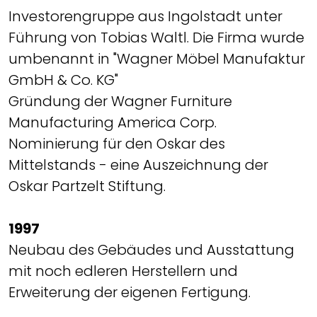
Investorengruppe aus Ingolstadt unter
Führung von Tobias Waltl. Die Firma wurde
umbenannt in "Wagner Möbel Manufaktur
GmbH & Co. KG"
Gründung der Wagner Furniture
Manufacturing America Corp.
Nominierung für den Oskar des
Mittelstands - eine Auszeichnung der
Oskar Partzelt Stiftung.
1997
Neubau des Gebäudes und Ausstattung
mit noch edleren Herstellern und
Erweiterung der eigenen Fertigung.