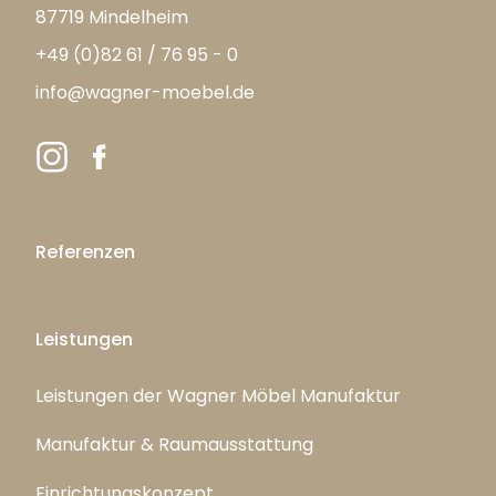
87719 Mindelheim
+49 (0)82 61 / 76 95 - 0
info@wagner-moebel.de
Referenzen
Leistungen
Leistungen der Wagner Möbel Manufaktur
Manufaktur & Raumausstattung
Einrichtungskonzept