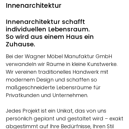
Innenarchitektur
Innenarchitektur schafft
individuellen Lebensraum.
So wird aus einem Haus ein
Zuhause.
Bei der Wagner Möbel Manufaktur GmbH
verwandeln wir Räume in kleine Kunstwerke.
Wir vereinen traditionelles Handwerk mit
modernem Design und schaffen so
maßgeschneiderte Lebensräume für
Privatkunden und Unternehmen.
Jedes Projekt ist ein Unikat, das von uns
persönlich geplant und gestaltet wird – exakt
abgestimmt auf Ihre Bedürfnisse, Ihren Stil