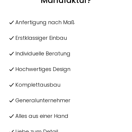
Manufaktur?
Anfertigung nach Maß
Erstklassiger Einbau
Individuelle Beratung
Hochwertiges Design
Komplettausbau
Generalunternehmer
Alles aus einer Hand
Liebe zum Detail