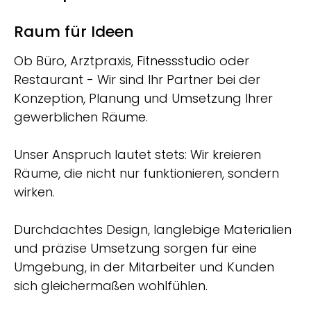
Raum für Ideen
Ob Büro, Arztpraxis, Fitnessstudio oder
Restaurant - Wir sind Ihr Partner bei der
Konzeption, Planung und Umsetzung Ihrer
gewerblichen Räume.
Unser Anspruch lautet stets: Wir kreieren
Räume, die nicht nur funktionieren, sondern
wirken.
Durchdachtes Design, langlebige Materialien
und präzise Umsetzung sorgen für eine
Umgebung, in der Mitarbeiter und Kunden
sich gleichermaßen wohlfühlen.