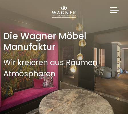
Die Wagner Möbel
Manufaktur
Wir kreieren aus Räumen
Atmosphären