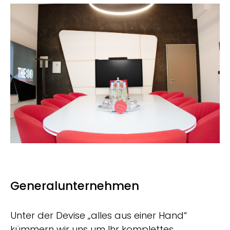
Generalunternehmen
Unter der Devise „alles aus einer Hand“
kümmern wir uns um Ihr komplettes