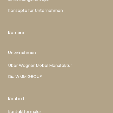
Konzepte für Unternehmen
Karriere
Unternehmen
Über Wagner Möbel Manufaktur
Die WMM GROUP
Kontakt
Kontaktformular