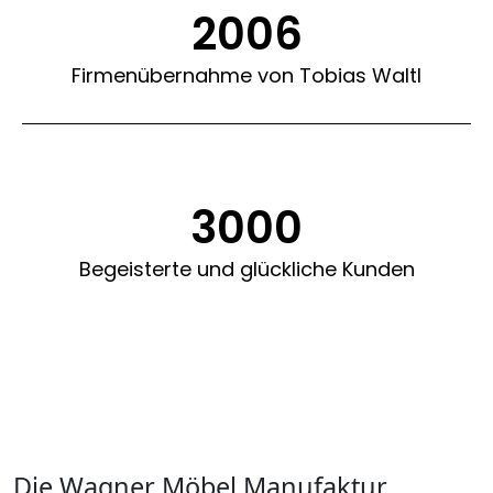
2006
Firmenübernahme von Tobias Waltl
3000
Begeisterte und glückliche Kunden
Die Wagner Möbel Manufaktur