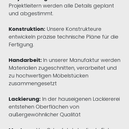
Projektleitern werden alle Details geplant
und abgestimmt.
Konstruktion:
Unsere Konstrukteure
entwickeln präzise technische Pläne für die
Fertigung.
Handarbeit:
In unserer Manufaktur werden
Materialien zugeschnitten, verarbeitet und
zu hochwertigen Möbelstücken
zusammengesetzt
Lackierung:
In der hauseigenen Lackiererei
entstehen Oberflächen von
außergewöhnlicher Qualität