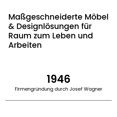
Maßgeschneiderte Möbel
& Designlösungen für
Raum zum Leben und
Arbeiten
1946
Firmengründung durch Josef Wagner