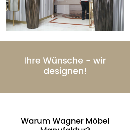
Ihre Wünsche - wir
designen!
Warum Wagner Möbel