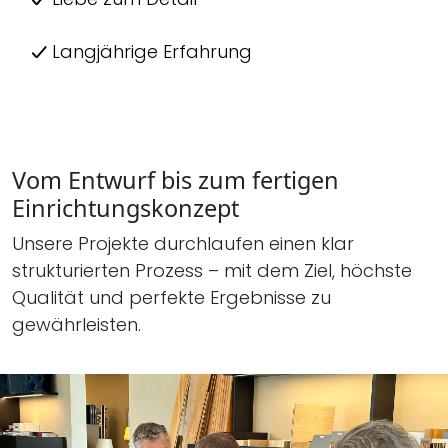
Langjährige Erfahrung
Vom Entwurf bis zum fertigen
Einrichtungskonzept
Unsere Projekte durchlaufen einen klar
strukturierten Prozess – mit dem Ziel, höchste
Qualität und perfekte Ergebnisse zu
gewährleisten.