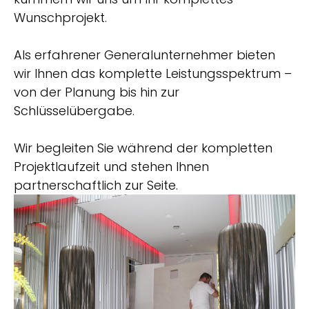
Wunschprojekt.
Als erfahrener Generalunternehmer bieten
wir Ihnen das komplette Leistungsspektrum –
von der Planung bis hin zur
Schlüsselübergabe.
Wir begleiten Sie während der kompletten
Projektlaufzeit und stehen Ihnen
partnerschaftlich zur Seite.