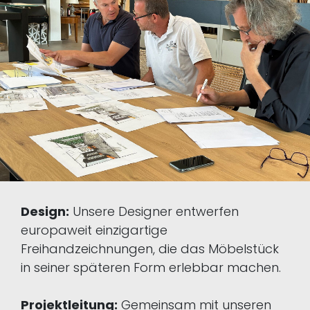
Design:
Unsere Designer entwerfen
europaweit einzigartige
Freihandzeichnungen, die das Möbelstück
in seiner späteren Form erlebbar machen.
Projektleitung:
Gemeinsam mit unseren