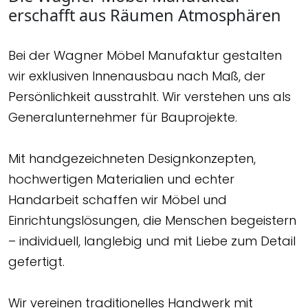
erschafft aus Räumen Atmosphären
Bei der Wagner Möbel Manufaktur gestalten
wir exklusiven Innenausbau nach Maß, der
Persönlichkeit ausstrahlt. Wir verstehen uns als
Generalunternehmer für Bauprojekte.
Mit handgezeichneten Designkonzepten,
hochwertigen Materialien und echter
Handarbeit schaffen wir Möbel und
Einrichtungslösungen, die Menschen begeistern
– individuell, langlebig und mit Liebe zum Detail
gefertigt.
Wir vereinen traditionelles Handwerk mit