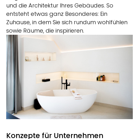
und die Architektur Ihres Gebäudes. So
entsteht etwas ganz Besonderes: Ein
Zuhause, in dem Sie sich rundum wohlfühlen
sowie Räume, die inspirieren.
Konzepte für Unternehmen