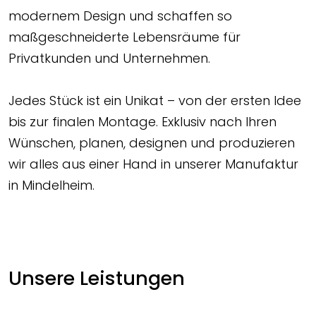
modernem Design und schaffen so
maßgeschneiderte Lebensräume für
Privatkunden und Unternehmen.
Jedes Stück ist ein Unikat – von der ersten Idee
bis zur finalen Montage. Exklusiv nach Ihren
Wünschen, planen, designen und produzieren
wir alles aus einer Hand in unserer Manufaktur
in Mindelheim.
Unsere Leistungen