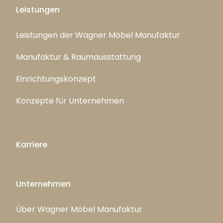
Leistungen
Leistungen der Wagner Möbel Manufaktur
Manufaktur & Raumausstattung
Einrichtungskonzept
Konzepte für Unternehmen
Karriere
Unternehmen
Über Wagner Möbel Manufaktur