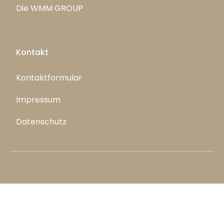
Die WMM GROUP
Kontakt
Kontaktformular
Impressum
Datenschutz
© 2026. All Rights Reserved.