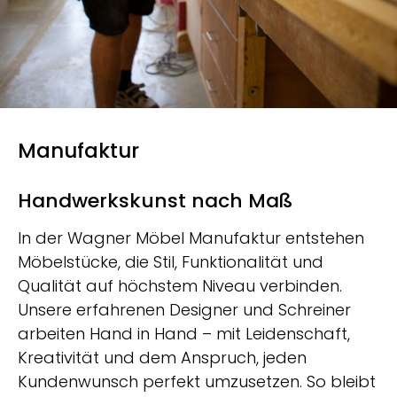
Manufaktur
Handwerkskunst nach Maß
In der Wagner Möbel Manufaktur entstehen
Möbelstücke, die Stil, Funktionalität und
Qualität auf höchstem Niveau verbinden.
Unsere erfahrenen Designer und Schreiner
arbeiten Hand in Hand – mit Leidenschaft,
Kreativität und dem Anspruch, jeden
Kundenwunsch perfekt umzusetzen. So bleibt