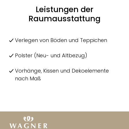
Leistungen der
Raumausstattung
Verlegen von Böden und Teppichen
Polster (Neu- und Altbezug)
Vorhänge, Kissen und Dekoelemente
nach Maß