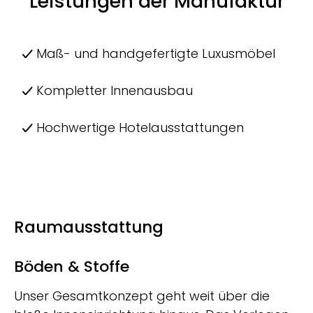
Leistungen der Manufaktur
Maß- und handgefertigte Luxusmöbel
Kompletter Innenausbau
Hochwertige Hotelausstattungen
Raumausstattung
Böden & Stoffe
Unser Gesamtkonzept geht weit über die