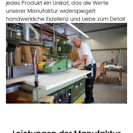
jedes Produkt ein Unikat, das die Werte
unserer Manufaktur widerspiegelt:
handwerkliche Exzellenz und Liebe zum Detail.