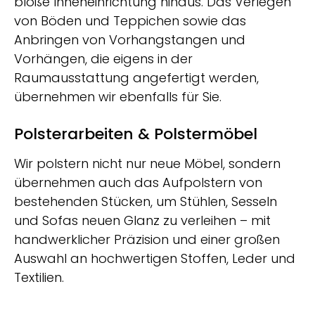
bloße Inneneinrichtung hinaus. Das Verlegen
von Böden und Teppichen sowie das
Anbringen von Vorhangstangen und
Vorhängen, die eigens in der
Raumausstattung angefertigt werden,
übernehmen wir ebenfalls für Sie.
Polsterarbeiten & Polstermöbel
Wir polstern nicht nur neue Möbel, sondern
übernehmen auch das Aufpolstern von
bestehenden Stücken, um Stühlen, Sesseln
und Sofas neuen Glanz zu verleihen – mit
handwerklicher Präzision und einer großen
Auswahl an hochwertigen Stoffen, Leder und
Textilien.