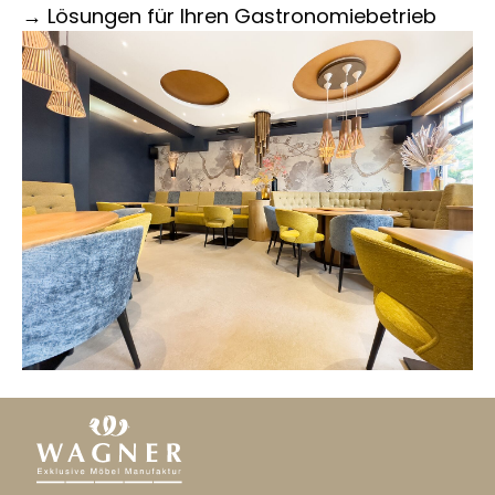
→ Lösungen für Ihren Gastronomiebetrieb