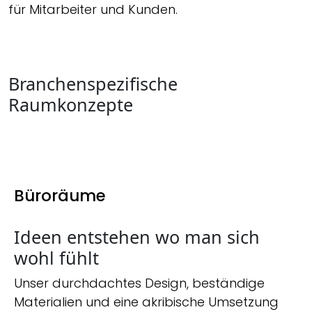
für Mitarbeiter und Kunden.
Branchenspezifische
Raumkonzepte
Büroräume
Ideen entstehen wo man sich
wohl fühlt
Unser durchdachtes Design, beständige
Materialien und eine akribische Umsetzung