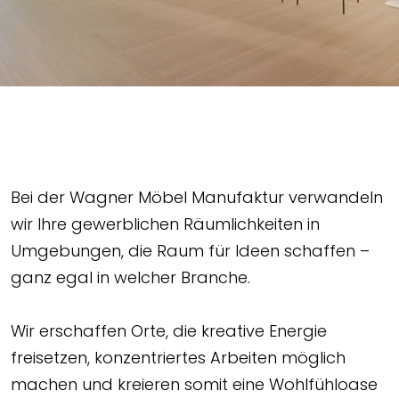
Bei der Wagner Möbel Manufaktur verwandeln
wir Ihre gewerblichen Räumlichkeiten in
Umgebungen, die Raum für Ideen schaffen –
ganz egal in welcher Branche.
Wir erschaffen Orte, die kreative Energie
freisetzen, konzentriertes Arbeiten möglich
machen und kreieren somit eine Wohlfühloase