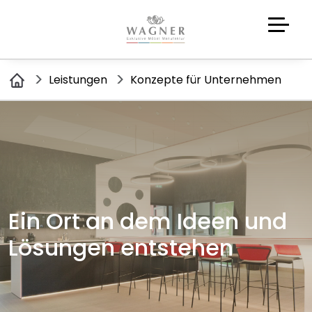
Leistungen
Konzepte für Unternehmen
Ein Ort an dem Ideen und
Lösungen entstehen