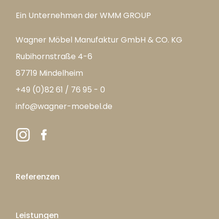
Ein Unternehmen der WMM GROUP
Wagner Möbel Manufaktur GmbH & CO. KG
Rubihornstraße 4-6
87719 Mindelheim
+49 (0)82 61 / 76 95 - 0
info@wagner-moebel.de
Referenzen
Leistungen