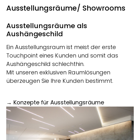
Ausstellungsräume/ Showrooms
Ausstellungsräume als
Aushängeschild
Ein Ausstellungsraum ist meist der erste
Touchpoint eines Kunden und somit das
Aushängeschild schlechthin.
Mit unseren exklusiven Raumlösungen
überzeugen Sie Ihre Kunden bestimmt.
→ Konzepte für Ausstellungsräume