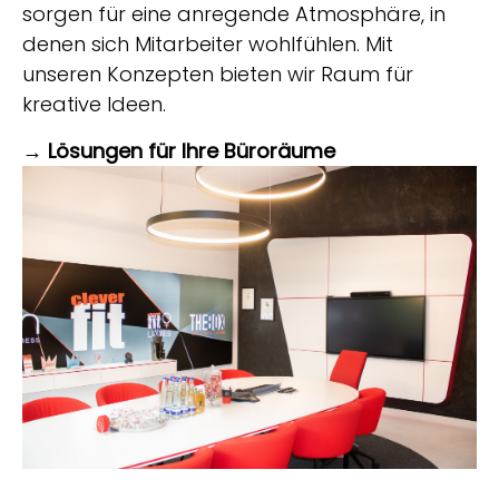
sorgen für eine anregende Atmosphäre, in
denen sich Mitarbeiter wohlfühlen. Mit
unseren Konzepten bieten wir Raum für
kreative Ideen.
→ Lösungen für Ihre Büroräume