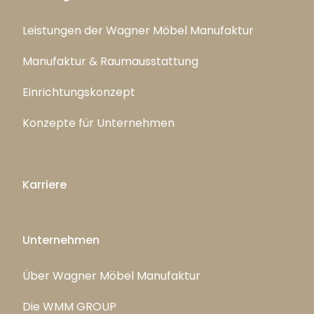
Leistungen der Wagner Möbel Manufaktur
Manufaktur & Raumausstattung
Einrichtungskonzept
Konzepte für Unternehmen
Karriere
Unternehmen
Über Wagner Möbel Manufaktur
Die WMM GROUP