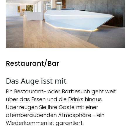
Restaurant/Bar
Das Auge isst mit
Ein Restaurant- oder Barbesuch geht weit
über das Essen und die Drinks hinaus.
Überzeugen Sie Ihre Gäste mit einer
atemberaubenden Atmosphäre - ein
Wiederkommen ist garantiert.