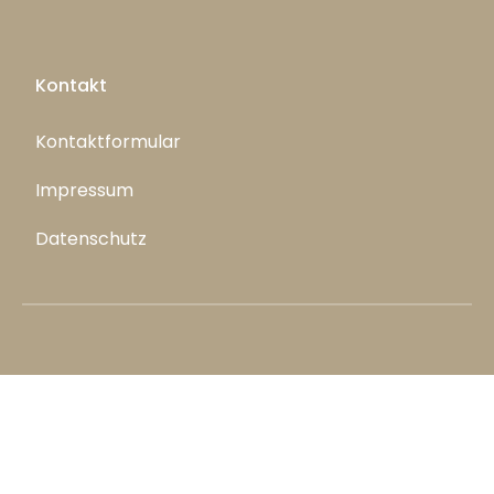
Kontakt
Kontaktformular
Impressum
Datenschutz
© 2026. All Rights Reserved.