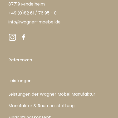
87719 Mindelheim
+49 (0)82 61 / 76 95 - 0
info@wagner-moebel.de
Referenzen
Leistungen
Leistungen der Wagner Möbel Manufaktur
Manufaktur & Raumausstattung
Einrichtungskonzept