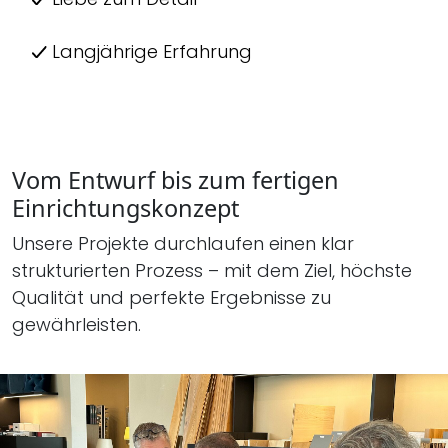
Langjährige Erfahrung
Vom Entwurf bis zum fertigen
Einrichtungskonzept
Unsere Projekte durchlaufen einen klar
strukturierten Prozess – mit dem Ziel, höchste
Qualität und perfekte Ergebnisse zu
gewährleisten.