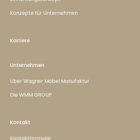
Konzepte für Unternehmen
Karriere
Unternehmen
Über Wagner Möbel Manufaktur
Die WMM GROUP
Kontakt
Kontaktformular