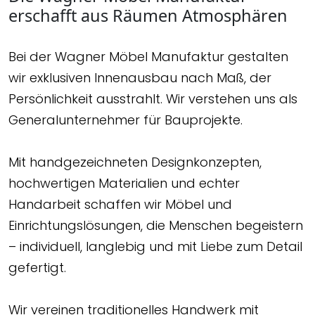
erschafft aus Räumen Atmosphären
Bei der Wagner Möbel Manufaktur gestalten
wir exklusiven Innenausbau nach Maß, der
Persönlichkeit ausstrahlt. Wir verstehen uns als
Generalunternehmer für Bauprojekte.
Mit handgezeichneten Designkonzepten,
hochwertigen Materialien und echter
Handarbeit schaffen wir Möbel und
Einrichtungslösungen, die Menschen begeistern
– individuell, langlebig und mit Liebe zum Detail
gefertigt.
Wir vereinen traditionelles Handwerk mit