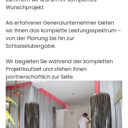
Wunschprojekt.
Als erfahrener Generalunternehmer bieten
wir Ihnen das komplette Leistungsspektrum –
von der Planung bis hin zur
Schlüsselübergabe.
Wir begleiten Sie während der kompletten
Projektlaufzeit und stehen Ihnen
partnerschaftlich zur Seite.