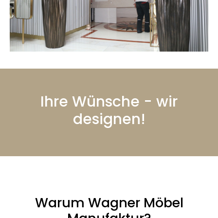
Ihre Wünsche - wir
designen!
Warum Wagner Möbel