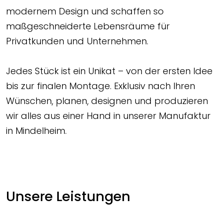
modernem Design und schaffen so
maßgeschneiderte Lebensräume für
Privatkunden und Unternehmen.
Jedes Stück ist ein Unikat – von der ersten Idee
bis zur finalen Montage. Exklusiv nach Ihren
Wünschen, planen, designen und produzieren
wir alles aus einer Hand in unserer Manufaktur
in Mindelheim.
Unsere Leistungen