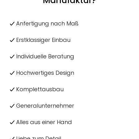
Manufaktur?
Anfertigung nach Maß
Erstklassiger Einbau
Individuelle Beratung
Hochwertiges Design
Komplettausbau
Generalunternehmer
Alles aus einer Hand
Liebe zum Detail