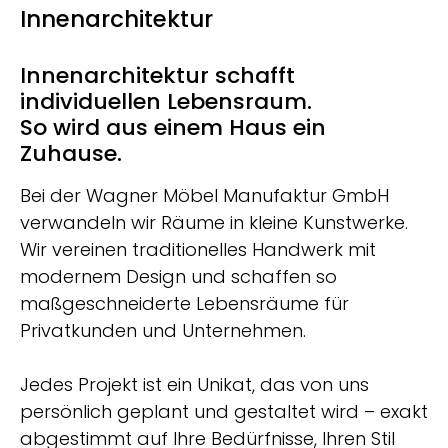
Innenarchitektur
Innenarchitektur schafft
individuellen Lebensraum.
So wird aus einem Haus ein
Zuhause.
Bei der Wagner Möbel Manufaktur GmbH
verwandeln wir Räume in kleine Kunstwerke.
Wir vereinen traditionelles Handwerk mit
modernem Design und schaffen so
maßgeschneiderte Lebensräume für
Privatkunden und Unternehmen.
Jedes Projekt ist ein Unikat, das von uns
persönlich geplant und gestaltet wird – exakt
abgestimmt auf Ihre Bedürfnisse, Ihren Stil