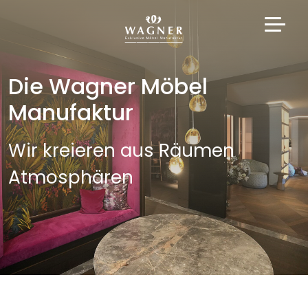
Die Wagner Möbel
Manufaktur
Wir kreieren aus Räumen
Atmosphären