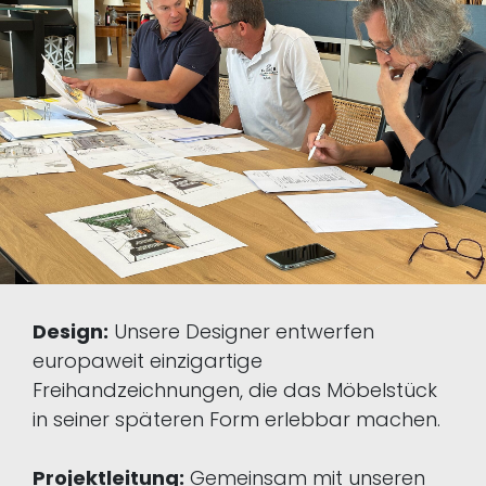
Design:
Unsere Designer entwerfen
europaweit einzigartige
Freihandzeichnungen, die das Möbelstück
in seiner späteren Form erlebbar machen.
Projektleitung:
Gemeinsam mit unseren