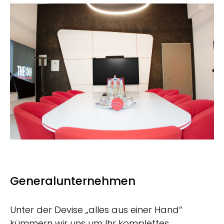
Generalunternehmen
Unter der Devise „alles aus einer Hand“
kümmern wir uns um Ihr komplettes