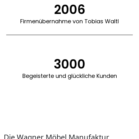
2006
Firmenübernahme von Tobias Waltl
3000
Begeisterte und glückliche Kunden
Die Wagner Möbel Manufaktur