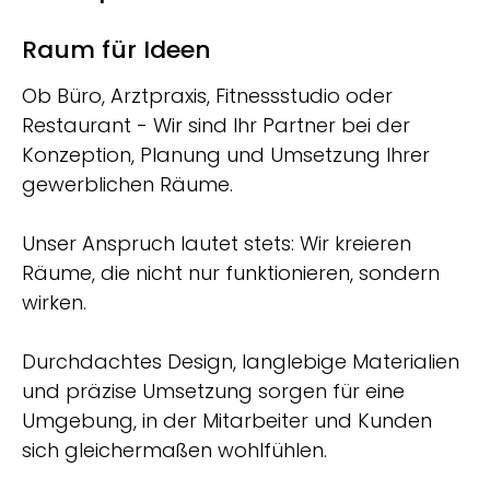
Raum für Ideen
Ob Büro, Arztpraxis, Fitnessstudio oder
Restaurant - Wir sind Ihr Partner bei der
Konzeption, Planung und Umsetzung Ihrer
gewerblichen Räume.
Unser Anspruch lautet stets: Wir kreieren
Räume, die nicht nur funktionieren, sondern
wirken.
Durchdachtes Design, langlebige Materialien
und präzise Umsetzung sorgen für eine
Umgebung, in der Mitarbeiter und Kunden
sich gleichermaßen wohlfühlen.