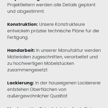
Projektleitern werden alle Details geplant
und abgestimmt.
Konstruktion:
Unsere Konstrukteure
entwickeln präzise technische Pläne für die
Fertigung.
Handarbeit:
In unserer Manufaktur werden
Materialien zugeschnitten, verarbeitet und
zu hochwertigen Möbelstücken
zusammengesetzt
Lackierung:
In der hauseigenen Lackiererei
entstehen Oberflächen von
außergewöhnlicher Qualität