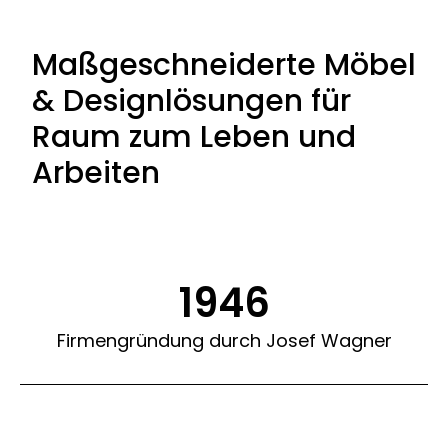
Maßgeschneiderte Möbel
& Designlösungen für
Raum zum Leben und
Arbeiten
1946
Firmengründung durch Josef Wagner