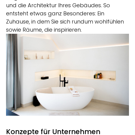
und die Architektur Ihres Gebäudes. So
entsteht etwas ganz Besonderes: Ein
Zuhause, in dem Sie sich rundum wohlfühlen
sowie Räume, die inspirieren.
Konzepte für Unternehmen