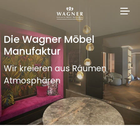
Die Wagner Möbel
Manufaktur
Wir kreieren aus Räumen
Atmosphären