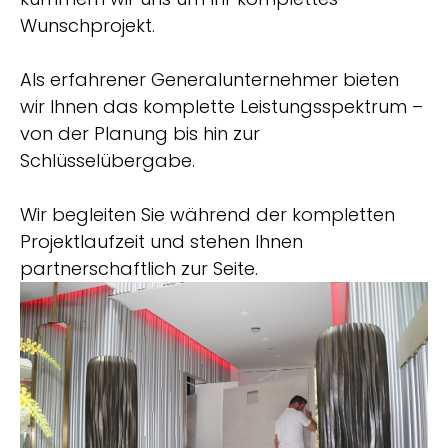
Wunschprojekt.
Als erfahrener Generalunternehmer bieten
wir Ihnen das komplette Leistungsspektrum –
von der Planung bis hin zur
Schlüsselübergabe.
Wir begleiten Sie während der kompletten
Projektlaufzeit und stehen Ihnen
partnerschaftlich zur Seite.