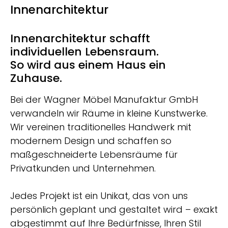
Innenarchitektur
Innenarchitektur schafft
individuellen Lebensraum.
So wird aus einem Haus ein
Zuhause.
Bei der Wagner Möbel Manufaktur GmbH
verwandeln wir Räume in kleine Kunstwerke.
Wir vereinen traditionelles Handwerk mit
modernem Design und schaffen so
maßgeschneiderte Lebensräume für
Privatkunden und Unternehmen.
Jedes Projekt ist ein Unikat, das von uns
persönlich geplant und gestaltet wird – exakt
abgestimmt auf Ihre Bedürfnisse, Ihren Stil