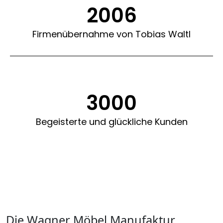
2006
Firmenübernahme von Tobias Waltl
3000
Begeisterte und glückliche Kunden
Die Wagner Möbel Manufaktur