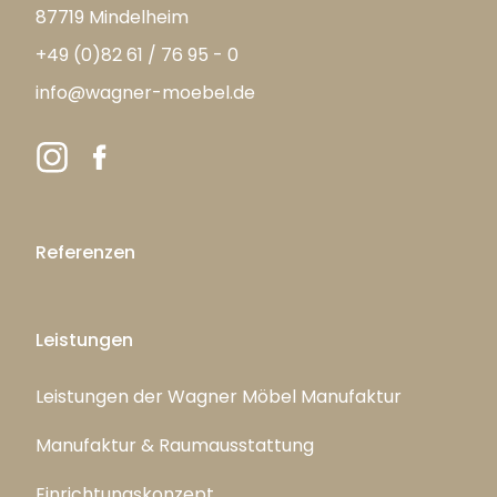
87719 Mindelheim
+49 (0)82 61 / 76 95 - 0
info@wagner-moebel.de
Referenzen
Leistungen
Leistungen der Wagner Möbel Manufaktur
Manufaktur & Raumausstattung
Einrichtungskonzept