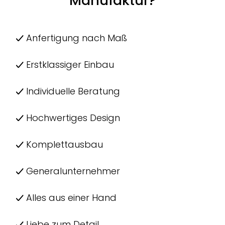
Manufaktur?
Anfertigung nach Maß
Erstklassiger Einbau
Individuelle Beratung
Hochwertiges Design
Komplettausbau
Generalunternehmer
Alles aus einer Hand
Liebe zum Detail