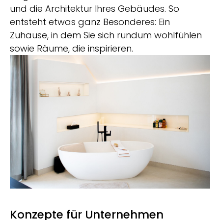
und die Architektur Ihres Gebäudes. So
entsteht etwas ganz Besonderes: Ein
Zuhause, in dem Sie sich rundum wohlfühlen
sowie Räume, die inspirieren.
Konzepte für Unternehmen