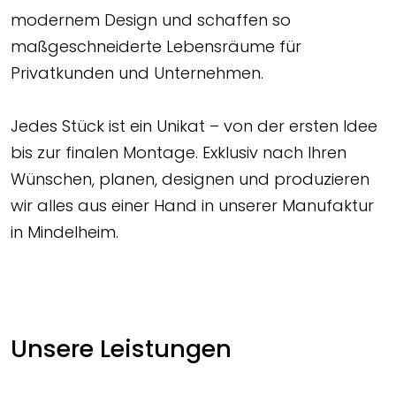
modernem Design und schaffen so
maßgeschneiderte Lebensräume für
Privatkunden und Unternehmen.
Jedes Stück ist ein Unikat – von der ersten Idee
bis zur finalen Montage. Exklusiv nach Ihren
Wünschen, planen, designen und produzieren
wir alles aus einer Hand in unserer Manufaktur
in Mindelheim.
Unsere Leistungen