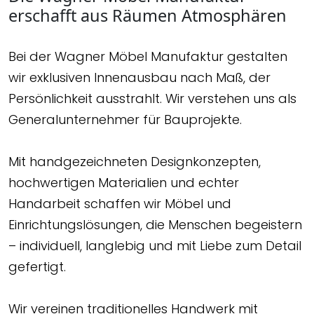
erschafft aus Räumen Atmosphären
Bei der Wagner Möbel Manufaktur gestalten
wir exklusiven Innenausbau nach Maß, der
Persönlichkeit ausstrahlt. Wir verstehen uns als
Generalunternehmer für Bauprojekte.
Mit handgezeichneten Designkonzepten,
hochwertigen Materialien und echter
Handarbeit schaffen wir Möbel und
Einrichtungslösungen, die Menschen begeistern
– individuell, langlebig und mit Liebe zum Detail
gefertigt.
Wir vereinen traditionelles Handwerk mit