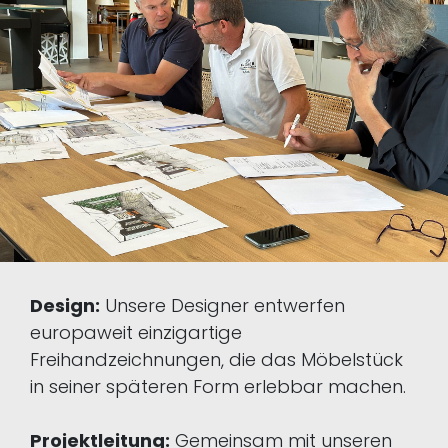
Design:
Unsere Designer entwerfen
europaweit einzigartige
Freihandzeichnungen, die das Möbelstück
in seiner späteren Form erlebbar machen.
Projektleitung:
Gemeinsam mit unseren