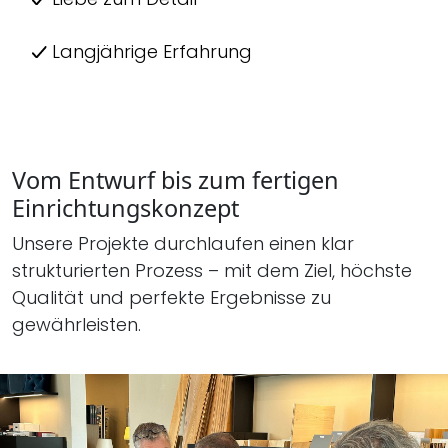
Langjährige Erfahrung
Vom Entwurf bis zum fertigen
Einrichtungskonzept
Unsere Projekte durchlaufen einen klar
strukturierten Prozess – mit dem Ziel, höchste
Qualität und perfekte Ergebnisse zu
gewährleisten.