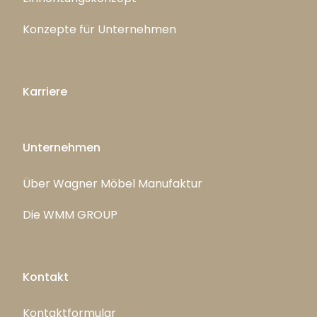
Konzepte für Unternehmen
Karriere
Unternehmen
Über Wagner Möbel Manufaktur
Die WMM GROUP
Kontakt
Kontaktformular