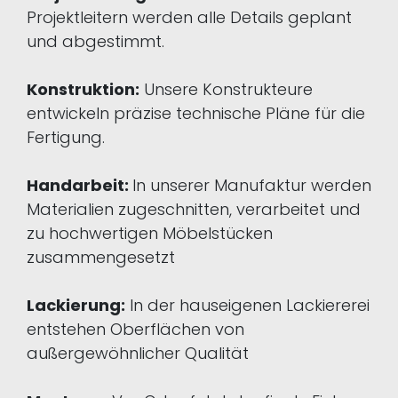
Projektleitern werden alle Details geplant
und abgestimmt.
Konstruktion:
Unsere Konstrukteure
entwickeln präzise technische Pläne für die
Fertigung.
Handarbeit:
In unserer Manufaktur werden
Materialien zugeschnitten, verarbeitet und
zu hochwertigen Möbelstücken
zusammengesetzt
Lackierung:
In der hauseigenen Lackiererei
entstehen Oberflächen von
außergewöhnlicher Qualität