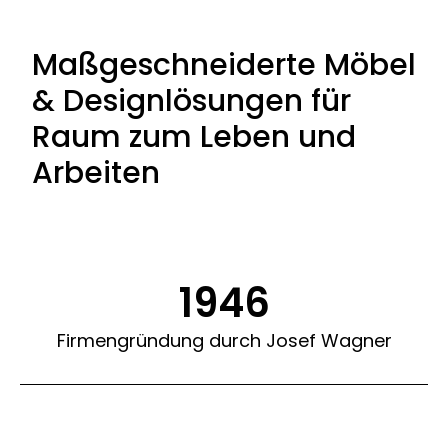
Maßgeschneiderte Möbel
& Designlösungen für
Raum zum Leben und
Arbeiten
1946
Firmengründung durch Josef Wagner