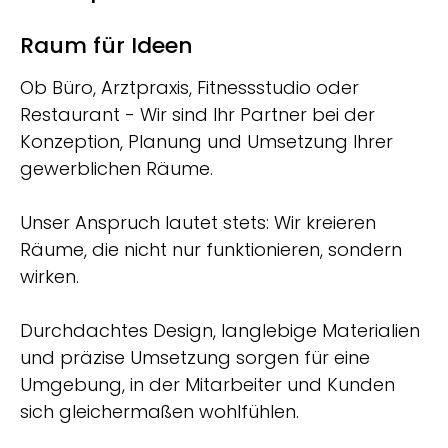
Raum für Ideen
Ob Büro, Arztpraxis, Fitnessstudio oder
Restaurant - Wir sind Ihr Partner bei der
Konzeption, Planung und Umsetzung Ihrer
gewerblichen Räume.
Unser Anspruch lautet stets: Wir kreieren
Räume, die nicht nur funktionieren, sondern
wirken.
Durchdachtes Design, langlebige Materialien
und präzise Umsetzung sorgen für eine
Umgebung, in der Mitarbeiter und Kunden
sich gleichermaßen wohlfühlen.