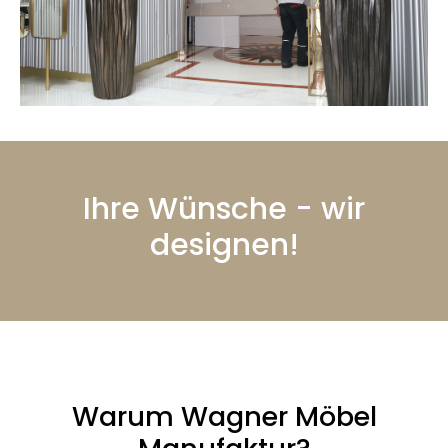
Ihre Wünsche - wir
designen!
Warum Wagner Möbel