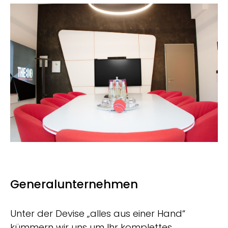
Generalunternehmen
Unter der Devise „alles aus einer Hand“
kümmern wir uns um Ihr komplettes