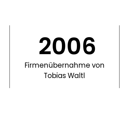
2006
Firmenübernahme von
Tobias Waltl