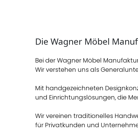
Die Wagner Möbel Manuf
Bei der Wagner Möbel Manufaktur 
Wir verstehen uns als Generalunt
Mit handgezeichneten Designkonz
und Einrichtungslösungen, die Men
Wir vereinen traditionelles Ha
für Privatkunden und Unternehme