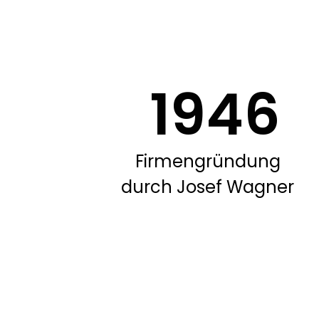
1946
Firmengründung
durch Josef Wagner