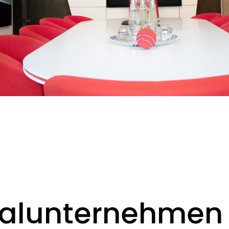
alunternehmen