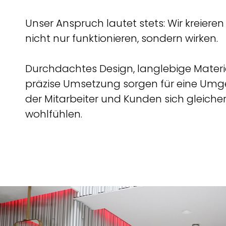
Unser Anspruch lautet stets: Wir kreiere
nicht nur funktionieren, sondern wirken.
Durchdachtes Design, langlebige Materi
präzise Umsetzung sorgen für eine Umg
der Mitarbeiter und Kunden sich gleic
wohlfühlen.