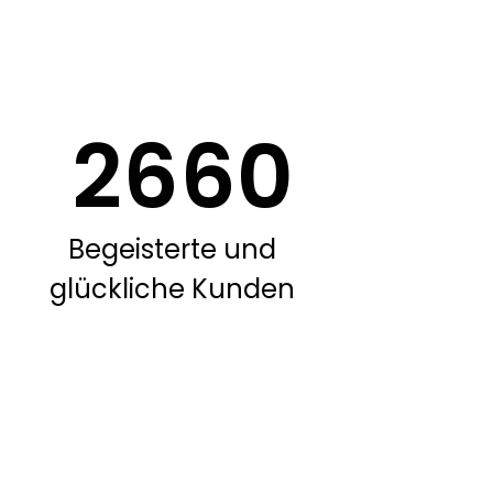
3000
Begeisterte und
glückliche Kunden