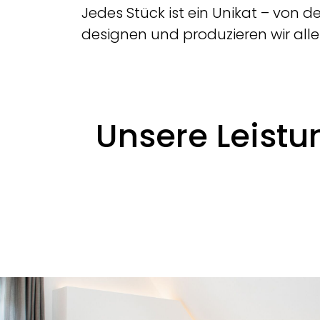
Jedes Stück ist ein Unikat – von d
designen und produzieren wir alle
Unsere Leist