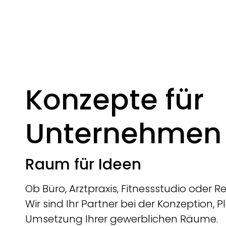
Konzepte für
Unternehmen
Raum für Ideen
Ob Büro, Arztpraxis, Fitnessstudio oder R
Wir sind Ihr Partner bei der Konzeption,
Umsetzung Ihrer gewerblichen Räume.