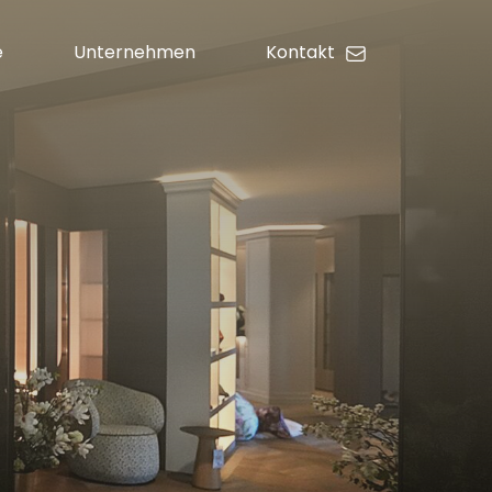
e
Unternehmen
Kontakt