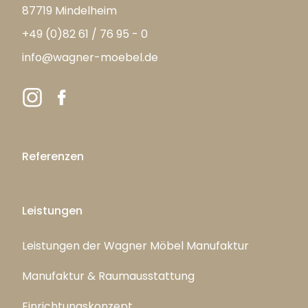
87719 Mindelheim
+49 (0)82 61 / 76 95 - 0
info@wagner-moebel.de
Referenzen
Leistungen
Leistungen der Wagner Möbel Manufaktur
Manufaktur & Raumausstattung
Einrichtungskonzept