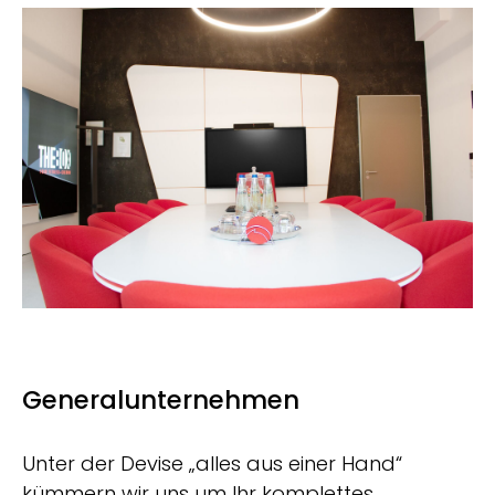
Generalunternehmen
Unter der Devise „alles aus einer Hand“
kümmern wir uns um Ihr komplettes