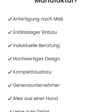
Manufaktur?
Anfertigung nach Maß
Erstklassiger Einbau
Individuelle Beratung
Hochwertiges Design
Komplettausbau
Generalunternehmer
Alles aus einer Hand
Liebe zum Detail