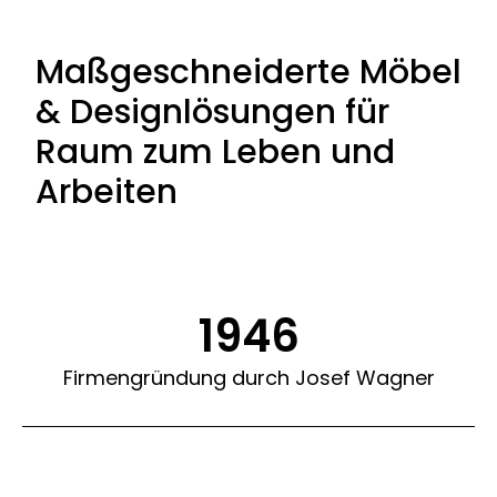
Maßgeschneiderte Möbel
& Designlösungen für
Raum zum Leben und
Arbeiten
1946
Firmengründung durch Josef Wagner