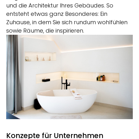
und die Architektur Ihres Gebäudes. So
entsteht etwas ganz Besonderes: Ein
Zuhause, in dem Sie sich rundum wohlfühlen
sowie Räume, die inspirieren.
Konzepte für Unternehmen