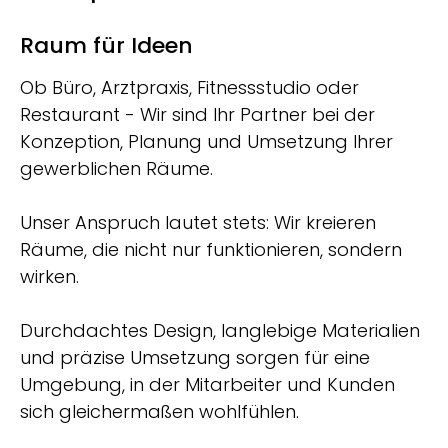
Raum für Ideen
Ob Büro, Arztpraxis, Fitnessstudio oder
Restaurant - Wir sind Ihr Partner bei der
Konzeption, Planung und Umsetzung Ihrer
gewerblichen Räume.
Unser Anspruch lautet stets: Wir kreieren
Räume, die nicht nur funktionieren, sondern
wirken.
Durchdachtes Design, langlebige Materialien
und präzise Umsetzung sorgen für eine
Umgebung, in der Mitarbeiter und Kunden
sich gleichermaßen wohlfühlen.