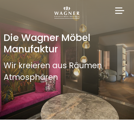
Die Wagner Möbel
Manufaktur
Wir kreieren aus Räumen
Atmosphären