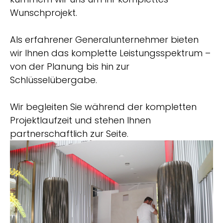
Wunschprojekt.
Als erfahrener Generalunternehmer bieten
wir Ihnen das komplette Leistungsspektrum –
von der Planung bis hin zur
Schlüsselübergabe.
Wir begleiten Sie während der kompletten
Projektlaufzeit und stehen Ihnen
partnerschaftlich zur Seite.