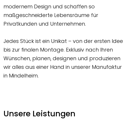
modernem Design und schaffen so
maßgeschneiderte Lebensräume für
Privatkunden und Unternehmen.
Jedes Stück ist ein Unikat – von der ersten Idee
bis zur finalen Montage. Exklusiv nach Ihren
Wünschen, planen, designen und produzieren
wir alles aus einer Hand in unserer Manufaktur
in Mindelheim.
Unsere Leistungen