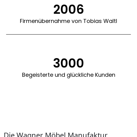
2006
Firmenübernahme von Tobias Waltl
3000
Begeisterte und glückliche Kunden
Die Wagner Möbel Manufaktur