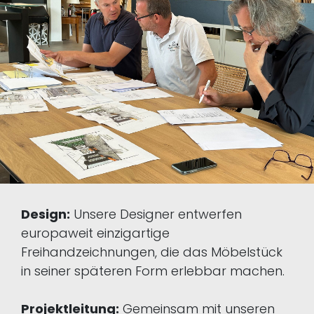
Design:
Unsere Designer entwerfen
europaweit einzigartige
Freihandzeichnungen, die das Möbelstück
in seiner späteren Form erlebbar machen.
Projektleitung:
Gemeinsam mit unseren