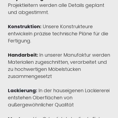
Projektleitern werden alle Details geplant
und abgestimmt.
Konstruktion:
Unsere Konstrukteure
entwickeln präzise technische Pläne für die
Fertigung.
Handarbeit:
In unserer Manufaktur werden
Materialien zugeschnitten, verarbeitet und
zu hochwertigen Möbelstücken
zusammengesetzt
Lackierung:
In der hauseigenen Lackiererei
entstehen Oberflächen von
außergewöhnlicher Qualität