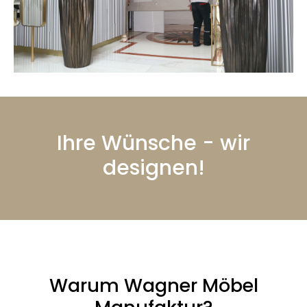
Ihre Wünsche - wir
designen!
Warum Wagner Möbel