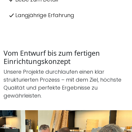
Langjährige Erfahrung
Vom Entwurf bis zum fertigen
Einrichtungskonzept
Unsere Projekte durchlaufen einen klar
strukturierten Prozess – mit dem Ziel, höchste
Qualität und perfekte Ergebnisse zu
gewährleisten.