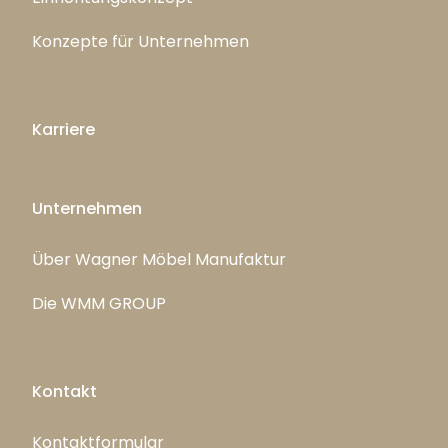
Konzepte für Unternehmen
Karriere
Unternehmen
Über Wagner Möbel Manufaktur
Die WMM GROUP
Kontakt
Kontaktformular