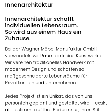
Innenarchitektur
Innenarchitektur schafft
individuellen Lebensraum.
So wird aus einem Haus ein
Zuhause.
Bei der Wagner Möbel Manufaktur GmbH
verwandeln wir Räume in kleine Kunstwerke.
Wir vereinen traditionelles Handwerk mit
modernem Design und schaffen so
maßgeschneiderte Lebensräume für
Privatkunden und Unternehmen.
Jedes Projekt ist ein Unikat, das von uns
persönlich geplant und gestaltet wird – exakt
abgestimmt auf Ihre Bedürfnisse, Ihren Stil