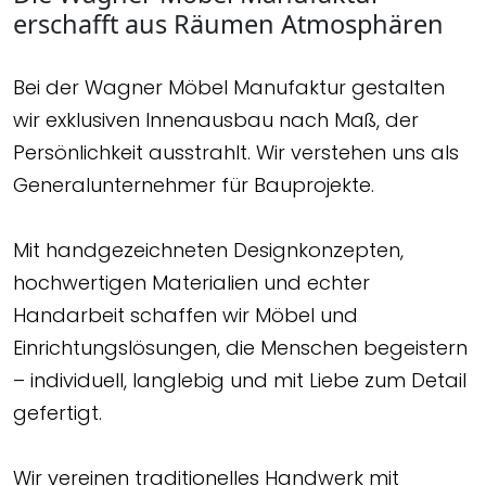
erschafft aus Räumen Atmosphären
Bei der Wagner Möbel Manufaktur gestalten
wir exklusiven Innenausbau nach Maß, der
Persönlichkeit ausstrahlt. Wir verstehen uns als
Generalunternehmer für Bauprojekte.
Mit handgezeichneten Designkonzepten,
hochwertigen Materialien und echter
Handarbeit schaffen wir Möbel und
Einrichtungslösungen, die Menschen begeistern
– individuell, langlebig und mit Liebe zum Detail
gefertigt.
Wir vereinen traditionelles Handwerk mit