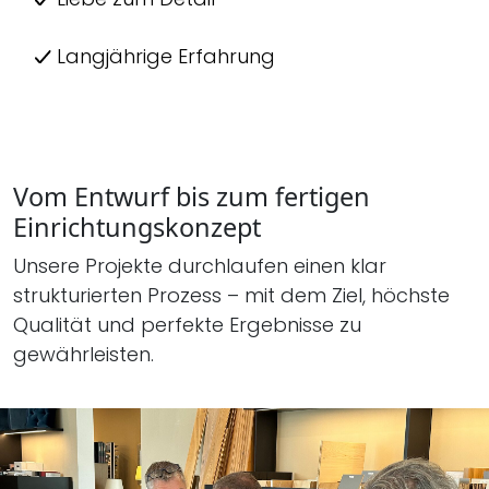
Langjährige Erfahrung
Vom Entwurf bis zum fertigen
Einrichtungskonzept
Unsere Projekte durchlaufen einen klar
strukturierten Prozess – mit dem Ziel, höchste
Qualität und perfekte Ergebnisse zu
gewährleisten.