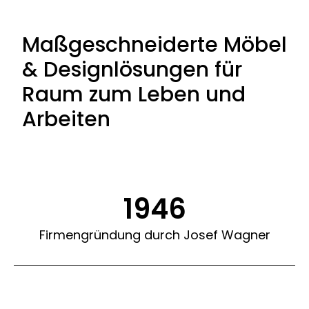
Maßgeschneiderte Möbel
& Designlösungen für
Raum zum Leben und
Arbeiten
1946
Firmengründung durch Josef Wagner