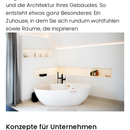
und die Architektur Ihres Gebäudes. So
entsteht etwas ganz Besonderes: Ein
Zuhause, in dem Sie sich rundum wohlfühlen
sowie Räume, die inspirieren.
Konzepte für Unternehmen