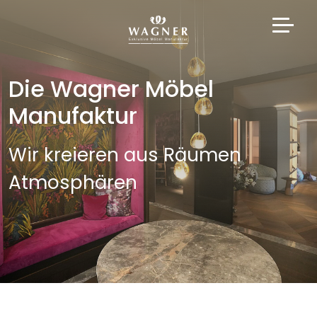
Die Wagner Möbel
Manufaktur
Wir kreieren aus Räumen
Atmosphären