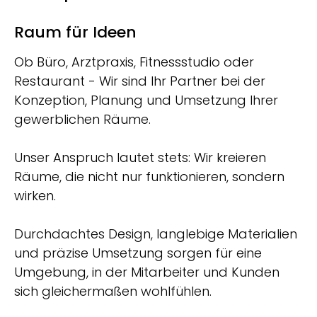
Raum für Ideen
Ob Büro, Arztpraxis, Fitnessstudio oder
Restaurant - Wir sind Ihr Partner bei der
Konzeption, Planung und Umsetzung Ihrer
gewerblichen Räume.
Unser Anspruch lautet stets: Wir kreieren
Räume, die nicht nur funktionieren, sondern
wirken.
Durchdachtes Design, langlebige Materialien
und präzise Umsetzung sorgen für eine
Umgebung, in der Mitarbeiter und Kunden
sich gleichermaßen wohlfühlen.