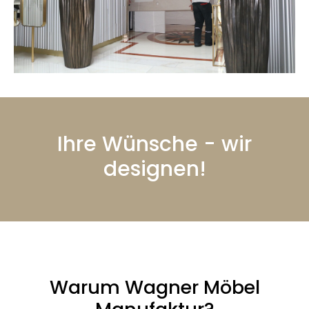
Ihre Wünsche - wir
designen!
Warum Wagner Möbel