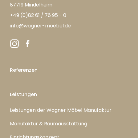
87719 Mindelheim
+49 (0)82 61 / 76 95 - 0
info@wagner-moebel.de
Referenzen
Leistungen
Leistungen der Wagner Möbel Manufaktur
Manufaktur & Raumausstattung
Einrichtungskonzept