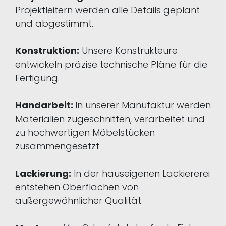
Projektleitern werden alle Details geplant
und abgestimmt.
Konstruktion:
Unsere Konstrukteure
entwickeln präzise technische Pläne für die
Fertigung.
Handarbeit:
In unserer Manufaktur werden
Materialien zugeschnitten, verarbeitet und
zu hochwertigen Möbelstücken
zusammengesetzt
Lackierung:
In der hauseigenen Lackiererei
entstehen Oberflächen von
außergewöhnlicher Qualität