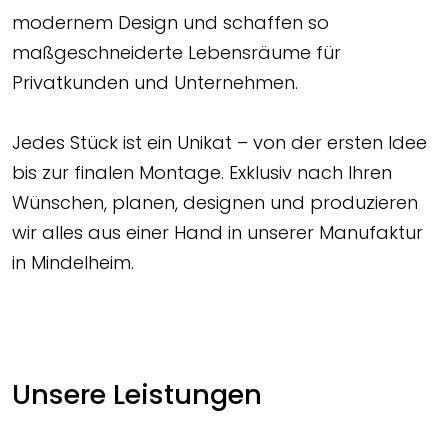
modernem Design und schaffen so
maßgeschneiderte Lebensräume für
Privatkunden und Unternehmen.
Jedes Stück ist ein Unikat – von der ersten Idee
bis zur finalen Montage. Exklusiv nach Ihren
Wünschen, planen, designen und produzieren
wir alles aus einer Hand in unserer Manufaktur
in Mindelheim.
Unsere Leistungen