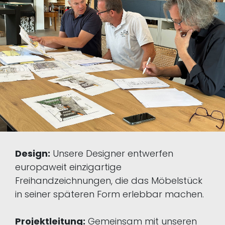
Design:
Unsere Designer entwerfen
europaweit einzigartige
Freihandzeichnungen, die das Möbelstück
in seiner späteren Form erlebbar machen.
Projektleitung:
Gemeinsam mit unseren