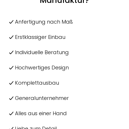
Manufaktur?
Anfertigung nach Maß
Erstklassiger Einbau
Individuelle Beratung
Hochwertiges Design
Komplettausbau
Generalunternehmer
Alles aus einer Hand
Liebe zum Detail