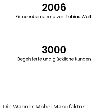
2006
Firmenübernahme von Tobias Waltl
3000
Begeisterte und glückliche Kunden
Die Wagner Möbel Manufaktur