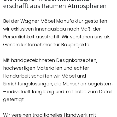
erschafft aus Räumen Atmosphären
Bei der Wagner Möbel Manufaktur gestalten
wir exklusiven Innenausbau nach Maß, der
Persönlichkeit ausstrahlt. Wir verstehen uns als
Generalunternehmer für Bauprojekte.
Mit handgezeichneten Designkonzepten,
hochwertigen Materialien und echter
Handarbeit schaffen wir Möbel und
Einrichtungslösungen, die Menschen begeistern
– individuell, langlebig und mit Liebe zum Detail
gefertigt.
Wir vereinen traditionelles Handwerk mit