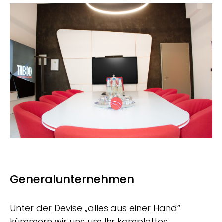
Generalunternehmen
Unter der Devise „alles aus einer Hand“
kümmern wir uns um Ihr komplettes