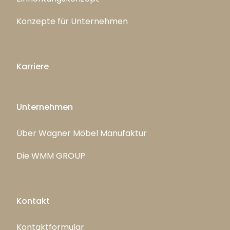
Konzepte für Unternehmen
Karriere
Unternehmen
Über Wagner Möbel Manufaktur
Die WMM GROUP
Kontakt
Kontaktformular