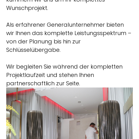
Wunschprojekt.
Als erfahrener Generalunternehmer bieten
wir Ihnen das komplette Leistungsspektrum –
von der Planung bis hin zur
Schlüsselübergabe.
Wir begleiten Sie während der kompletten
Projektlaufzeit und stehen Ihnen
partnerschaftlich zur Seite.