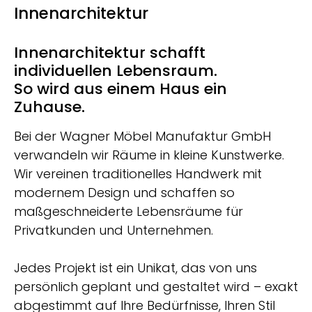
Innenarchitektur
Innenarchitektur schafft
individuellen Lebensraum.
So wird aus einem Haus ein
Zuhause.
Bei der Wagner Möbel Manufaktur GmbH
verwandeln wir Räume in kleine Kunstwerke.
Wir vereinen traditionelles Handwerk mit
modernem Design und schaffen so
maßgeschneiderte Lebensräume für
Privatkunden und Unternehmen.
Jedes Projekt ist ein Unikat, das von uns
persönlich geplant und gestaltet wird – exakt
abgestimmt auf Ihre Bedürfnisse, Ihren Stil