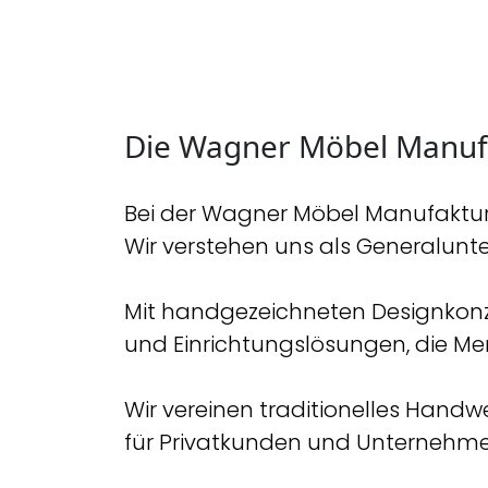
Die Wagner Möbel Manuf
Bei der Wagner Möbel Manufaktur 
Wir verstehen uns als Generalunt
Mit handgezeichneten Designkonz
und Einrichtungslösungen, die Men
Wir vereinen traditionelles Ha
für Privatkunden und Unternehme