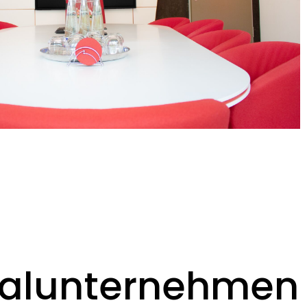
alunternehmen