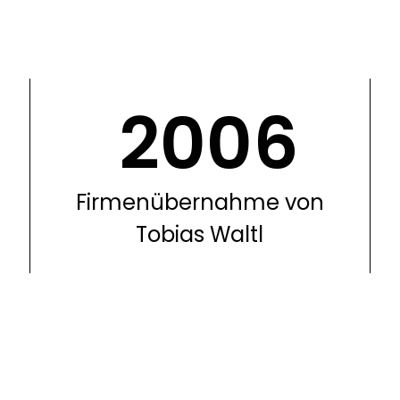
2006
Firmenübernahme von
Tobias Waltl