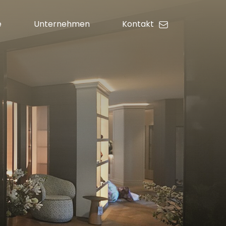
e
Unternehmen
Kontakt