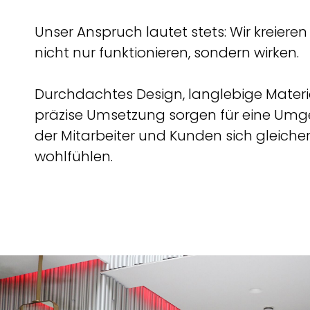
Unser Anspruch lautet stets: Wir kreiere
nicht nur funktionieren, sondern wirken.
Durchdachtes Design, langlebige Materi
präzise Umsetzung sorgen für eine Umg
der Mitarbeiter und Kunden sich gleic
wohlfühlen.