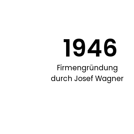
1946
Firmengründung
durch Josef Wagner