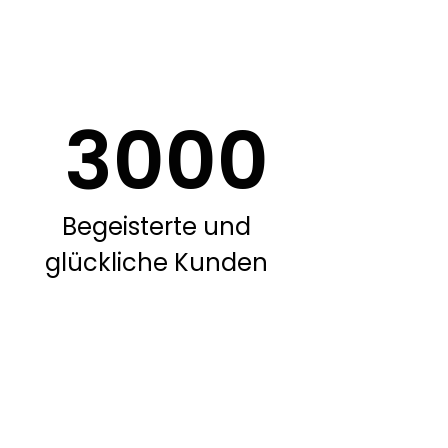
3000
Begeisterte und
glückliche Kunden