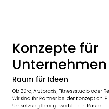
Konzepte für
Unternehmen
Raum für Ideen
Ob Büro, Arztpraxis, Fitnessstudio oder R
Wir sind Ihr Partner bei der Konzeption,
Umsetzung Ihrer gewerblichen Räume.