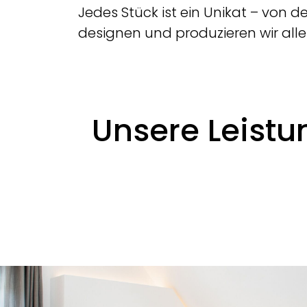
Jedes Stück ist ein Unikat – von d
designen und produzieren wir alle
Unsere Leist