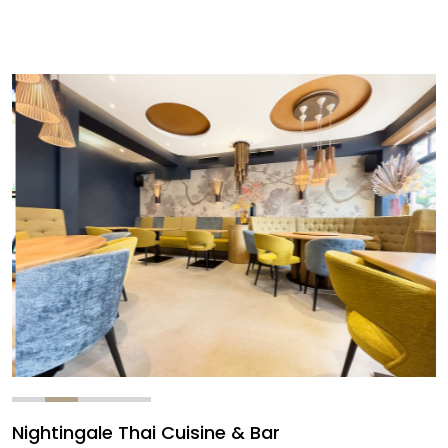
Nightingale Thai Cuisine & Bar