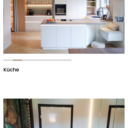
Küche