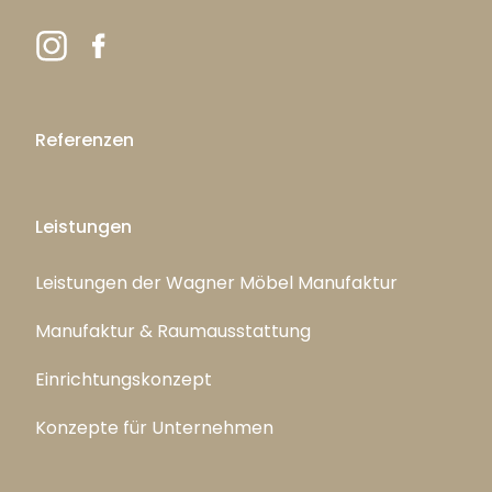
Referenzen
Leistungen
Leistungen der Wagner Möbel Manufaktur
Manufaktur & Raumausstattung
Einrichtungskonzept
Konzepte für Unternehmen