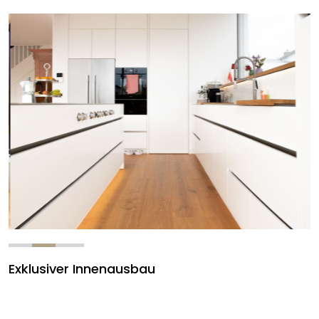
Exklusiver Innenausbau