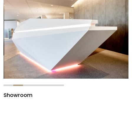
Showroom