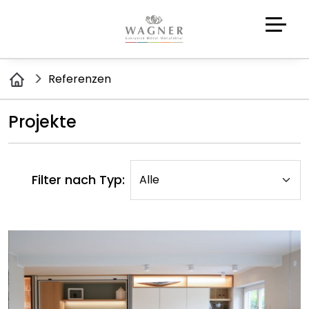
Referenzen
Projekte
Filter nach Typ: