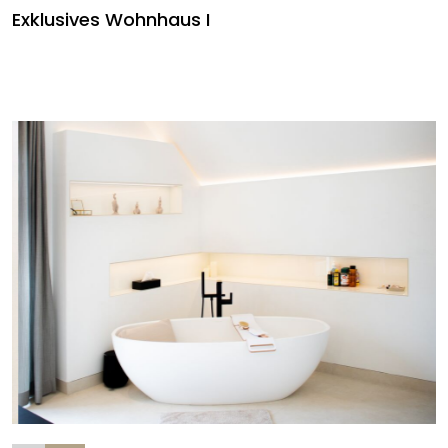
Exklusives Wohnhaus I