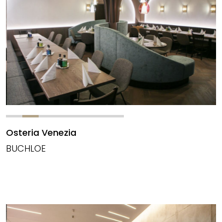
Osteria Venezia
BUCHLOE