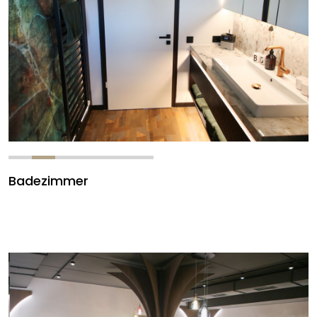
Badezimmer