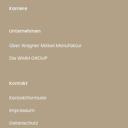
Karriere
Unternehmen
Über Wagner Möbel Manufaktur
Die WMM GROUP
Kontakt
Kontaktformular
Impressum
Datenschutz