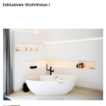
Exklusives Wohnhaus I