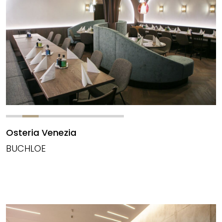
Osteria Venezia
BUCHLOE