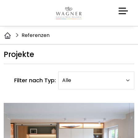
Referenzen
Projekte
Filter nach Typ: