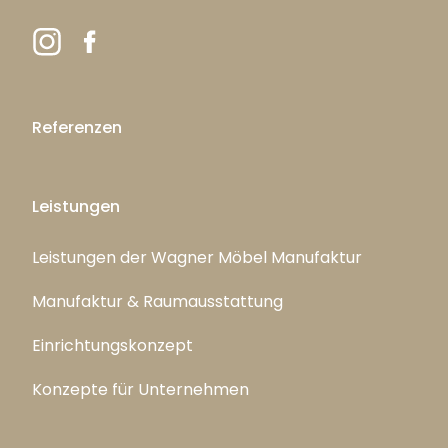
Referenzen
Leistungen
Leistungen der Wagner Möbel Manufaktur
Manufaktur & Raumausstattung
Einrichtungskonzept
Konzepte für Unternehmen