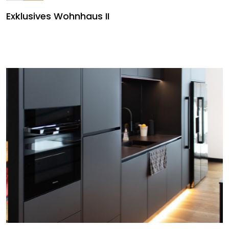
Exklusives Wohnhaus II