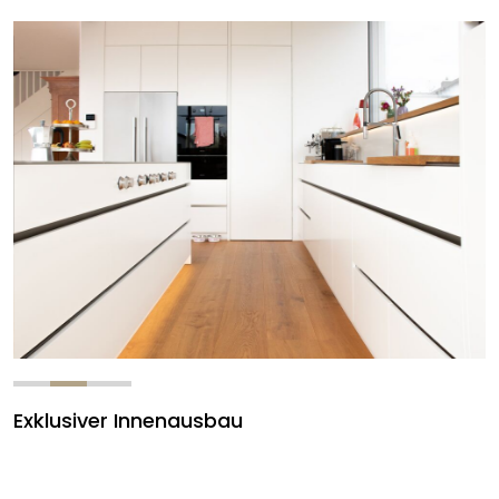
Exklusiver Innenausbau