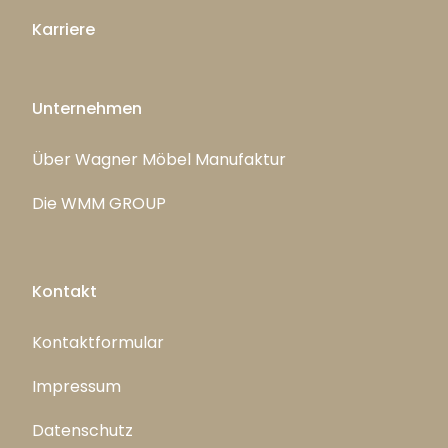
Karriere
Unternehmen
Über Wagner Möbel Manufaktur
Die WMM GROUP
Kontakt
Kontaktformular
Impressum
Datenschutz