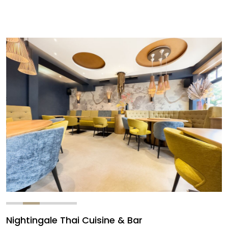
Nightingale Thai Cuisine & Bar