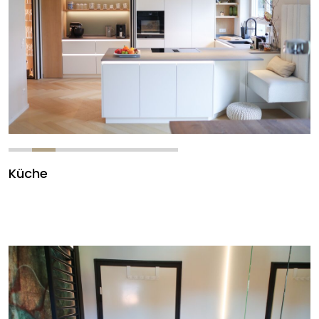
Küche