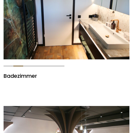
Badezimmer