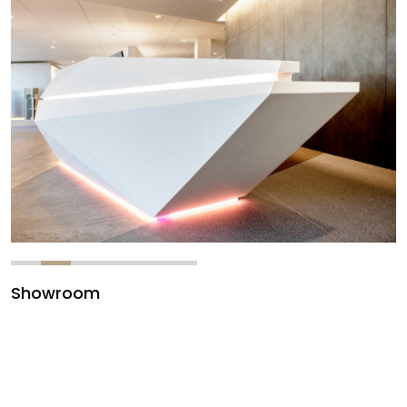
Showroom