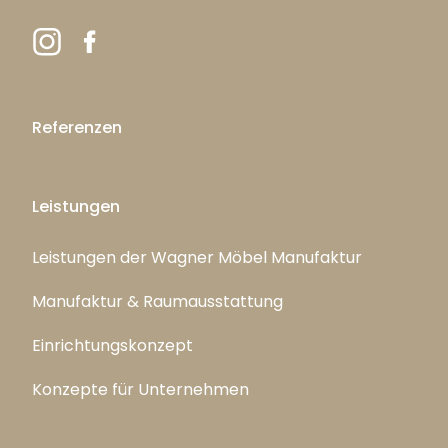
Referenzen
Leistungen
Leistungen der Wagner Möbel Manufaktur
Manufaktur & Raumausstattung
Einrichtungskonzept
Konzepte für Unternehmen