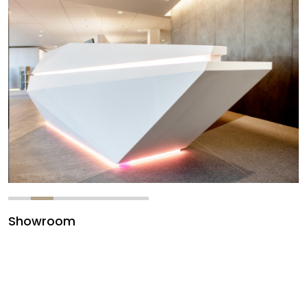
Showroom