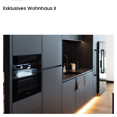
Exklusives Wohnhaus II