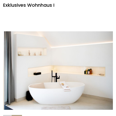
Exklusives Wohnhaus I