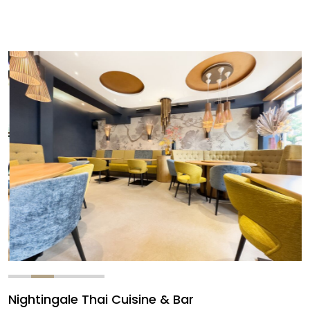
Nightingale Thai Cuisine & Bar