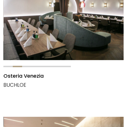
Osteria Venezia
BUCHLOE