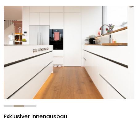
Exklusiver Innenausbau