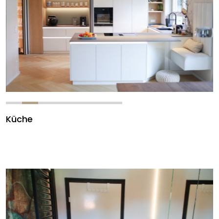
Küche