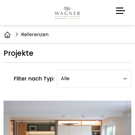
Referenzen
Projekte
Filter nach Typ: