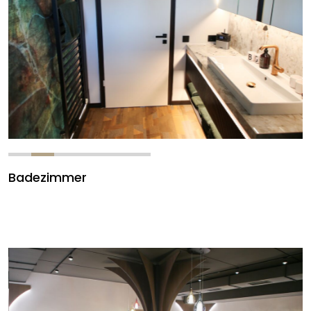
Badezimmer