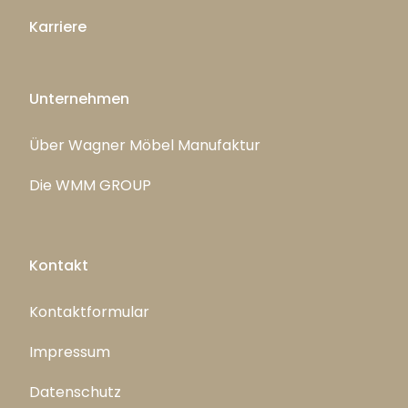
Karriere
Unternehmen
Über Wagner Möbel Manufaktur
Die WMM GROUP
Kontakt
Kontaktformular
Impressum
Datenschutz